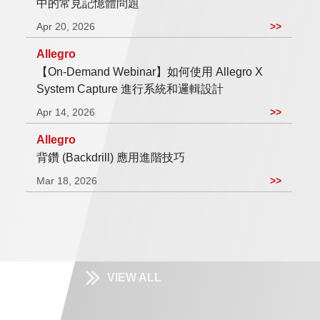
中的常見記憶體問題
Apr 20, 2026
>>
Allegro
【On-Demand Webinar】如何使用 Allegro X
System Capture 進行系統和邏輯設計
Apr 14, 2026
>>
Allegro
背鑽 (Backdrill) 應用進階技巧
Mar 18, 2026
>>
VIEW ALL