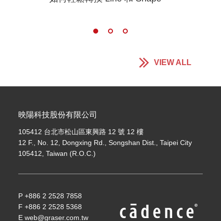
VIEW ALL
映陽科技股份有限公司
105412 台北市松山區東興路 12 號 12 樓
12 F., No. 12, Dongxing Rd., Songshan Dist., Taipei City
105412, Taiwan (R.O.C.)
P +886 2 2528 7858
F +886 2 2528 5368
E web@graser.com.tw