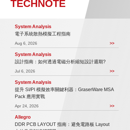
TECHNOTE
System Analysis
電子系統散熱模擬工程指南
Aug 6, 2026
>>
System Analysis
設計指南：如何透過電磁分析縮短設計週期?
Jul 6, 2026
>>
System Analysis
提升 SI/PI 模擬效率關鍵利器：GraserWare MSA
Pack 應用實戰
Apr 24, 2026
>>
Allegro
DDR PCB LAYOUT 指南：避免電路板 Layout