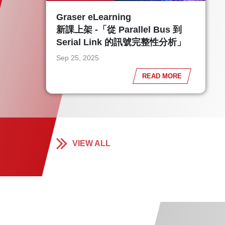
Graser eLearning
新課上架 -「從 Parallel Bus 到
Serial Link 的訊號完整性分析」
Sep 25, 2025
READ MORE
VIEW ALL