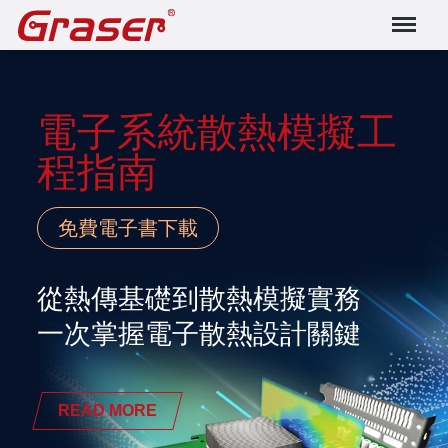
Graser
電子系統散熱模擬工
程指南
免費電子書下載
從熱傳基礎到散熱模擬實務
一次掌握電子散熱設計關鍵
READ MORE