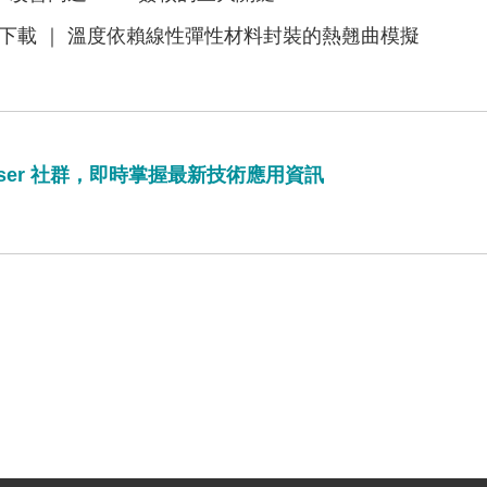
下載 ｜ 溫度依賴線性彈性材料封裝的熱翹曲模擬
aser 社群，即時掌握最新技術應用資訊