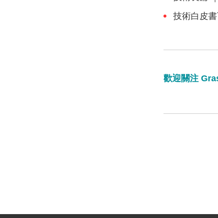
技術白皮書
歡迎關注 Gr