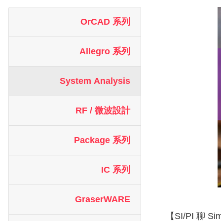
OrCAD 系列
Allegro 系列
System Analysis
RF / 微波設計
Package 系列
IC 系列
GraserWARE
【SI/PI 聊