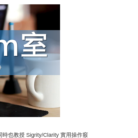
授 Sigrity/Clarity 實用操作竅