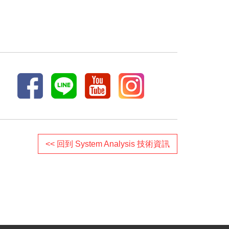
<< 回到 System Analysis 技術資訊