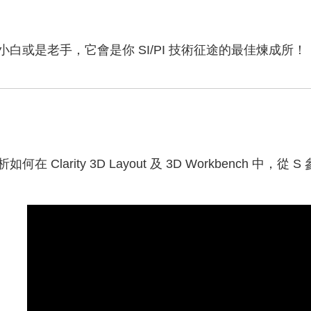
白或是老手，它會是你 SI/PI 技術征途的最佳煉成所！
在 Clarity 3D Layout 及 3D Workbench 中，