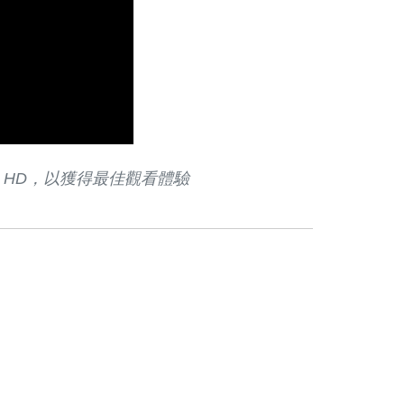
 HD，以獲得最佳觀看體驗