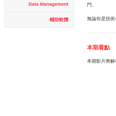
Data Management
門。
無論你是技術小
輔助軟體
本期看點
本期影片將解析如何