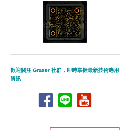
歡迎關注 Graser 社群，即時掌握最新技術應用
資訊