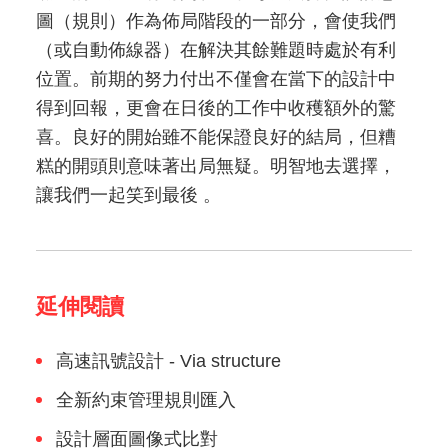
圖（規則）作為佈局階段的一部分，會使我們
（或自動佈線器）在解決其餘難題時處於有利
位置。前期的努力付出不僅會在當下的設計中
得到回報，更會在日後的工作中收穫額外的驚
喜。良好的開始雖不能保證良好的結局，但糟
糕的開頭則意味著出局無疑。明智地去選擇，
讓我們一起笑到最後 。
延伸閱讀
高速訊號設計 - Via structure
全新約束管理規則匯入
設計層面圖像式比對