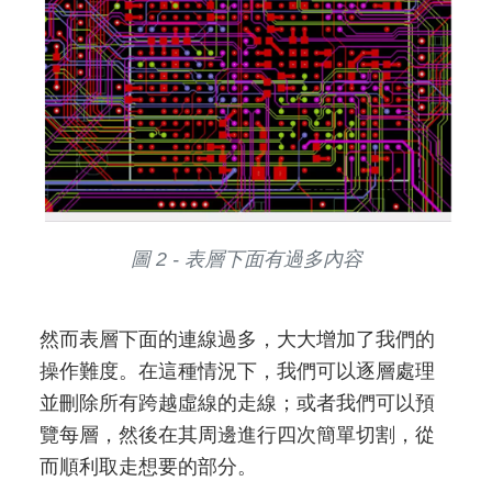
圖 2 - 表層下面有過多內容
然而表層下面的連線過多，大大增加了我們的
操作難度。在這種情況下，我們可以逐層處理
並刪除所有跨越虛線的走線；或者我們可以預
覽每層，然後在其周邊進行四次簡單切割，從
而順利取走想要的部分。