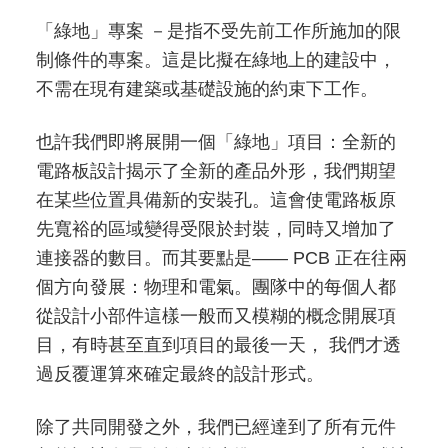
「綠地」專案 －是指不受先前工作所施加的限
制條件的專案。這是比擬在綠地上的建設中，
不需在現有建築或基礎設施的約束下工作。
也許我們即將展開一個「綠地」項目：全新的
電路板設計揭示了全新的產品外形，我們期望
在某些位置具備新的安裝孔。這會使電路板原
先寬裕的區域變得受限於封裝，同時又增加了
連接器的數目。而其要點是—— PCB 正在往兩
個方向發展：物理和電氣。團隊中的每個人都
從設計小部件這樣一般而又模糊的概念開展項
目，有時甚至直到項目的最後一天， 我們才透
過反覆運算來確定最終的設計形式。
除了共同開發之外，我們已經達到了所有元件