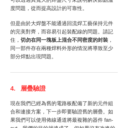
度問題，從而提高設計的可靠性。
但是由於大焊盤不能通過回流焊工藝保持元件
的完美對齊，而容易引起裝配線的問題。請記
住，
切勿在同一塊板上混合不同密度的封裝
，
同一部件存在兩種焊料外形的情況將導致至少
部分焊點出現問題。
4. 層疊驗證
現在我們已經為舊的電路板配備了新的元件組
合和連接方案，下一步即要驗證舊的層疊。如
果我們可以使用佈線通道將最複雜的器件 fan-