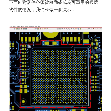
下面針對器件必須被移動或成為可重用的候選
物件的情況，我們來做一個演示：