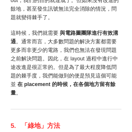
out，我們的目的就達成了。但如果沒有改進的
餘地，甚至發生訊號無法完全消除的情況，問
題就變得棘手了。
這時候，我們就需要
與電路圖團隊進行有效溝
通
。通常而言，大多數問題的解決方案都需要
更多而非更少的電路，我們也無法在發現問題
之前解決問題。因此，在 layout 過程中進行中
途改進是很正常的。但是為了最大程度降低問
題的棘手度，我們能做到的便是預見這個可能
並
在 placement 的時候，在各個地方留有餘
量
。
5. 「綠地」方法