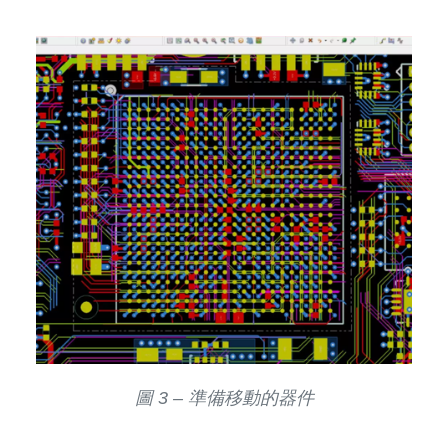
圖 3 – 準備移動的器件