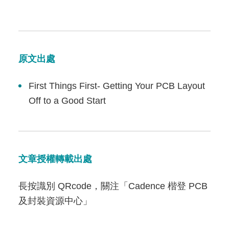
原文出處
First Things First- Getting Your PCB Layout
Off to a Good Start
文章授權轉載出處
長按識別 QRcode，關注「Cadence 楷登 PCB
及封裝資源中心」