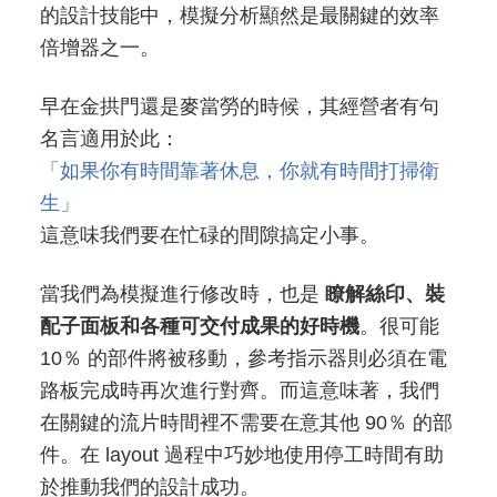
的設計技能中，模擬分析顯然是最關鍵的效率
倍增器之一。
早在金拱門還是麥當勞的時候，其經營者有句
名言適用於此：
「如果你有時間靠著休息，你就有時間打掃衛
生」
這意味我們要在忙碌的間隙搞定小事。
當我們為模擬進行修改時，也是
瞭解絲印、裝
配子面板和各種可交付成果的好時機
。很可能
10％ 的部件將被移動，參考指示器則必須在電
路板完成時再次進行對齊。而這意味著，我們
在關鍵的流片時間裡不需要在意其他 90％ 的部
件。在 layout 過程中巧妙地使用停工時間有助
於推動我們的設計成功。