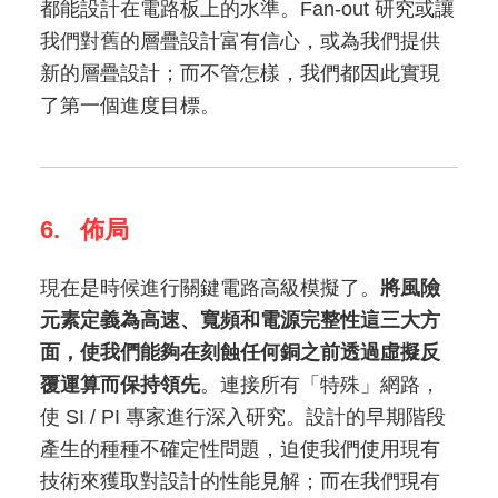
都能設計在電路板上的水準。Fan-out 研究或讓
我們對舊的層疊設計富有信心，或為我們提供
新的層疊設計；而不管怎樣，我們都因此實現
了第一個進度目標。
6. 佈局
現在是時候進行關鍵電路高級模擬了。
將風險
元素定義為高速、寬頻和電源完整性這三大方
面，使我們能夠在刻蝕任何銅之前透過虛擬反
覆運算而保持領先
。連接所有「特殊」網路，
使 SI / PI 專家進行深入研究。設計的早期階段
產生的種種不確定性問題，迫使我們使用現有
技術來獲取對設計的性能見解；而在我們現有