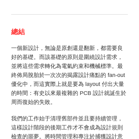
總結
一個新設計，無論是原創還是翻新，都需要良
好的基礎。而該基礎的原則是圍繞設計需求，
並將這些需求轉化為電氣約束和機械標準。最
終佈局脫胎於一次次的揭露設計痛點的 fan-out
優化中，而這實際上就是要為 layout 付出大量
的時間：有史以來最複雜的 PCB 設計就誕生於
周而復始的失敗。
我們的工作始于清理舊部件並且要持續管理，
這樣設計階段的後期工作才不會成為設計規則
檢查的噩夢。將時間管理和專注於捕獲設計意