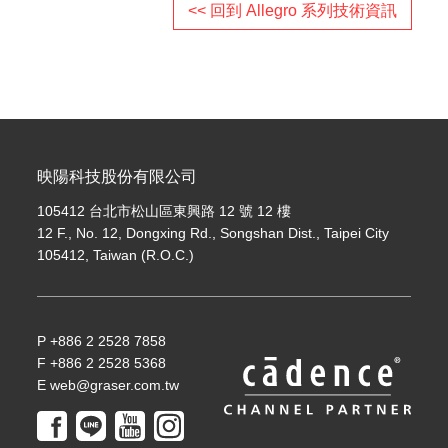
<< 回到 Allegro 系列技術資訊
映陽科技股份有限公司
105412 台北市松山區東興路 12 號 12 樓
12 F., No. 12, Dongxing Rd., Songshan Dist., Taipei City
105412, Taiwan (R.O.C.)
P +886 2 2528 7858
F +886 2 2528 5368
E web@graser.com.tw