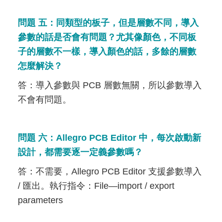
問題 五：同類型的板子，但是層數不同，導入
參數的話是否會有問題？尤其像顏色，不同板
子的層數不一樣，導入顏色的話，多餘的層數
怎麼解決？
答：導入參數與 PCB 層數無關，所以參數導入
不會有問題。
問題 六：Allegro PCB Editor 中，每次啟動新
設計，都需要逐一定義參數嗎？
答：不需要，Allegro PCB Editor 支援參數導入
/ 匯出。執行指令：File—import / export
parameters