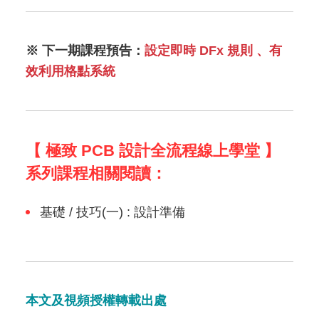
※ 下一期課程預告：
設定即時 DFx 規則 、有
效利用格點系統
【 極致 PCB 設計全流程線上學堂 】
系列課程相關閱讀：
基礎 / 技巧(一) : 設計準備
本文及視頻授權轉載出處