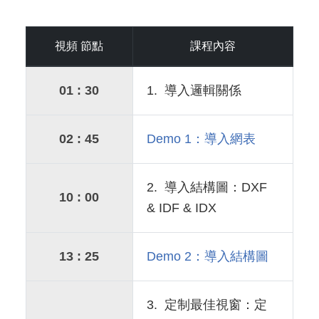
視頻 節點
課程內容
01 : 30
1. 導入邏輯關係
02 : 45
Demo 1：導入網表
2. 導入結構圖：DXF
10 : 00
& IDF & IDX
13 : 25
Demo 2：導入結構圖
3. 定制最佳視窗：定