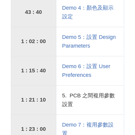
Demo 4：顏色及顯示
43 : 40
設定
Demo 5：設置 Design
1 : 02 : 00
Parameters
Demo 6：設置 User
1 : 15 : 40
Preferences
5. PCB 之間複用參數
1 : 21 : 10
設置
Demo 7：複用參數設
1 : 23 : 00
置