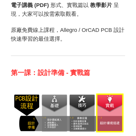
電子講義 (PDF)
形式、實戰篇以
教學影片
呈
現，大家可以按需索取觀看。
原廠免費線上課程，Allegro / OrCAD PCB 設計
快速學習的最佳選擇。
第一課：設計準備 - 實戰篇