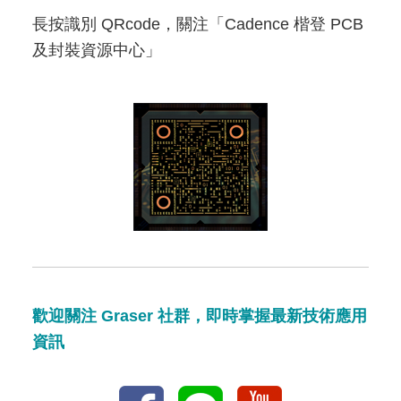
長按識別 QRcode，關注「Cadence 楷登 PCB
及封裝資源中心」
歡迎關注 Graser 社群，即時掌握最新技術應用
資訊