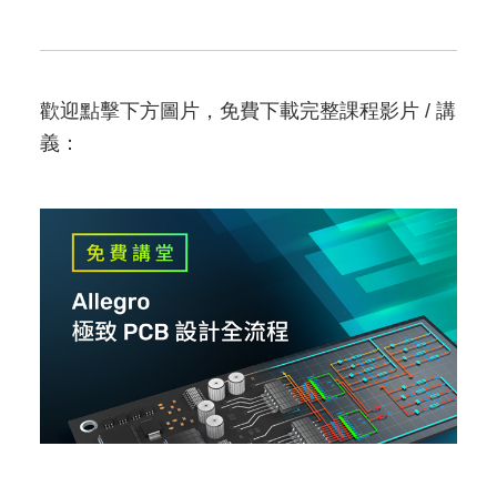
歡迎點擊下方圖片，免費下載完整課程影片 / 講
義：