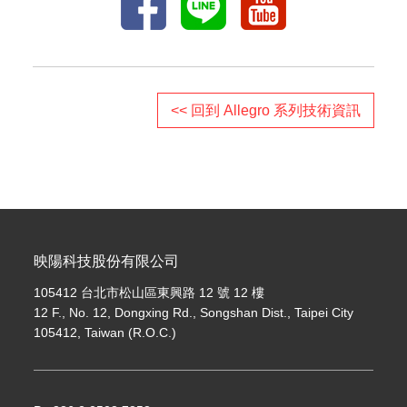
<< 回到 Allegro 系列技術資訊
映陽科技股份有限公司
105412 台北市松山區東興路 12 號 12 樓
12 F., No. 12, Dongxing Rd., Songshan Dist., Taipei City
105412, Taiwan (R.O.C.)