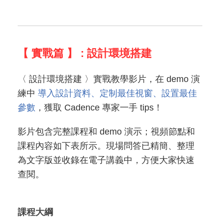
【 實戰篇 】 : 設計環境搭建
〈 設計環境搭建 〉實戰教學影片，在 demo 演
練中
導入設計資料、定制最佳視窗、設置最佳
參數
，獲取 Cadence 專家一手 tips！
影片包含完整課程和 demo 演示；視頻節點和
課程內容如下表所示。現場問答已精簡、整理
為文字版並收錄在電子講義中，方便大家快速
查閱。
課程大綱