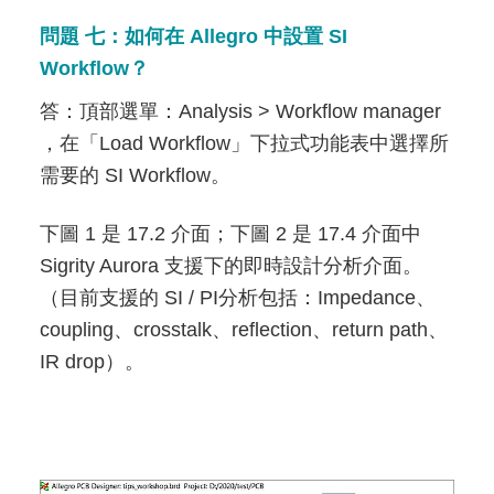
問題 七：如何在 Allegro 中設置 SI
Workflow？
答：頂部選單：Analysis > Workflow manager
，在「Load Workflow」下拉式功能表中選擇所
需要的 SI Workflow。
下圖 1 是 17.2 介面；下圖 2 是 17.4 介面中
Sigrity Aurora 支援下的即時設計分析介面。
（目前支援的 SI / PI分析包括：Impedance、
coupling、crosstalk、reflection、return path、
IR drop）。