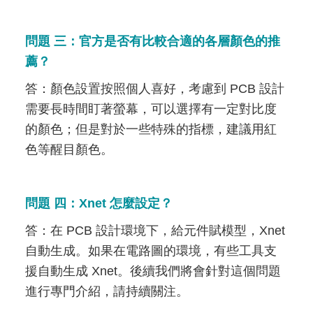
問題 三：官方是否有比較合適的各層顏色的推
薦？
答：顏色設置按照個人喜好，考慮到 PCB 設計
需要長時間盯著螢幕，可以選擇有一定對比度
的顏色；但是對於一些特殊的指標，建議用紅
色等醒目顏色。
問題 四：Xnet 怎麼設定？
答：在 PCB 設計環境下，給元件賦模型，Xnet
自動生成。如果在電路圖的環境，有些工具支
援自動生成 Xnet。後續我們將會針對這個問題
進行專門介紹，請持續關注。