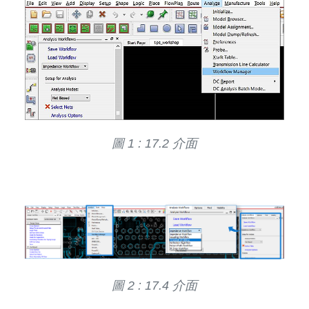
圖 1 : 17.2 介面
圖 2 : 17.4 介面