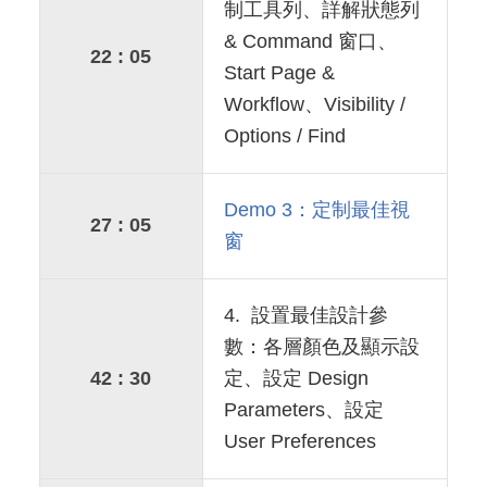
制工具列、詳解狀態列
& Command 窗口、
22 : 05
Start Page &
Workflow、Visibility /
Options / Find
Demo 3：定制最佳視
27 : 05
窗
4. 設置最佳設計參
數：各層顏色及顯示設
42 : 30
定、設定 Design
Parameters、設定
User Preferences