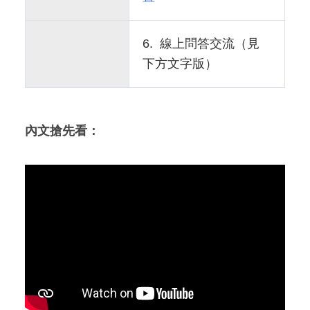
6. 線上問答交流（見
下方文字版）
內文搶先看：