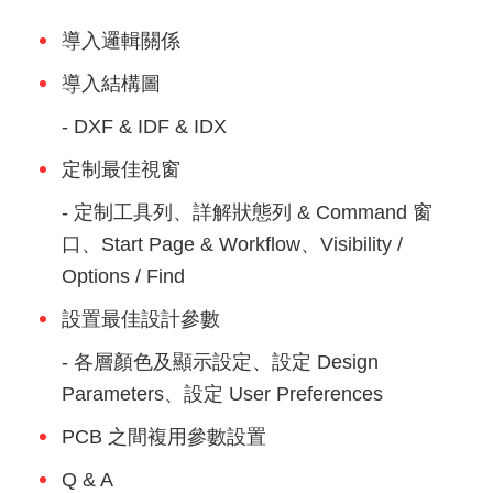
導入邏輯關係
導入結構圖
- DXF & IDF & IDX
定制最佳視窗
- 定制工具列、詳解狀態列 & Command 窗
口、Start Page & Workflow、Visibility /
Options / Find
設置最佳設計參數
- 各層顏色及顯示設定、設定 Design
Parameters、設定 User Preferences
PCB 之間複用參數設置
Q & A