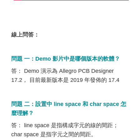
線上問答：
問題 一：Demo 影片中是哪個版本的軟體？
答： Demo 演示為 Allegro PCB Designer
17.2， 目前最新版本是 2019 年發佈的 17.4
問題 二：設置中 line space 和 char space 怎
麼理解？
答： line space 是指構成字元的線的間距；
char space 是指字元之間的間距。