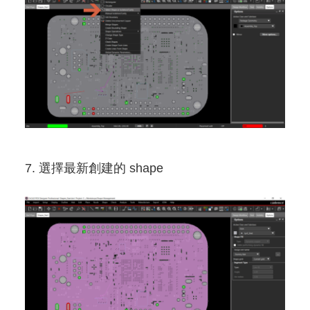
7. 選擇最新創建的 shape