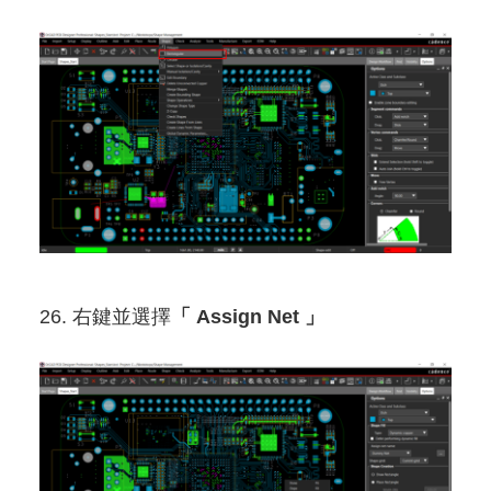
26. 右鍵並選擇
「 Assign Net 」