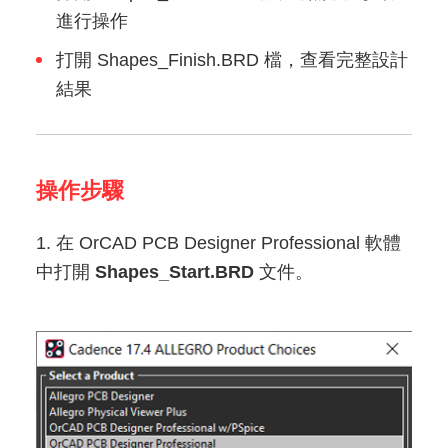
進行操作
打開 Shapes_Finish.BRD 檔，查看完整設計
結果
操作步驟
1. 在 OrCAD PCB Designer Professional 軟體
中打開
Shapes_Start.BRD
文件。