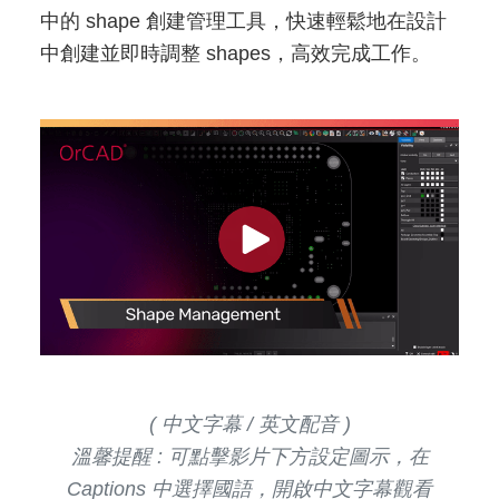
中的 shape 創建管理工具，快速輕鬆地在設計
中創建並即時調整 shapes，高效完成工作。
( 中文字幕 / 英文配音 )
溫馨提醒 : 可點擊影片下方設定圖示，在
Captions 中選擇國語，開啟中文字幕觀看