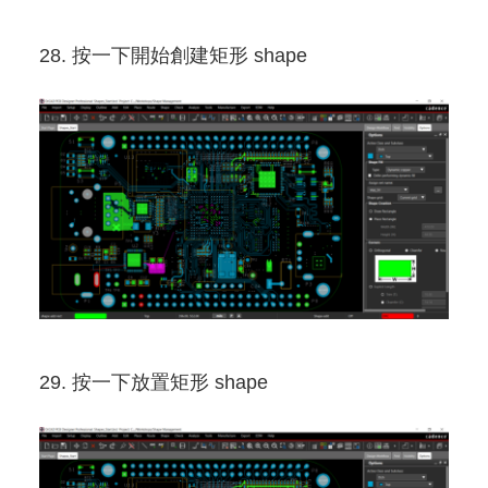
28. 按一下開始創建矩形 shape
29. 按一下放置矩形 shape