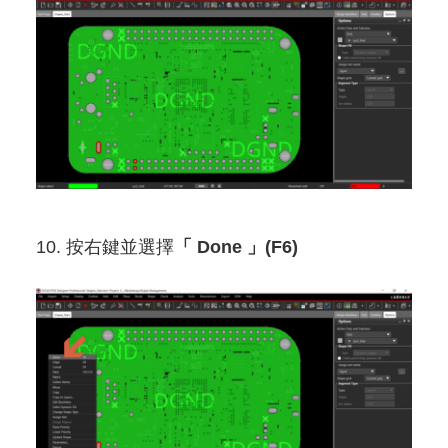
10. 按右鍵並選擇
「 Done 」(F6)