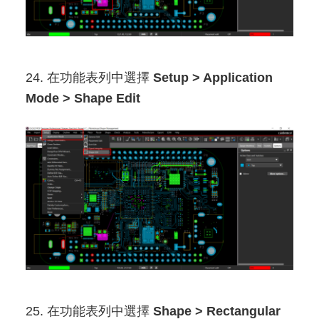
24. 在功能表列中選擇
Setup > Application
Mode > Shape Edit
25. 在功能表列中選擇
Shape > Rectangular