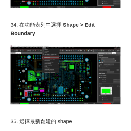
34. 在功能表列中選擇
Shape > Edit
Boundary
35. 選擇最新創建的 shape