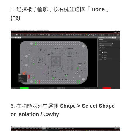
5. 選擇板子輪廓，按右鍵並選擇
「 Done 」
(F6)
6. 在功能表列中選擇
Shape > Select Shape
or Isolation / Cavity