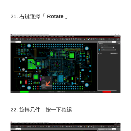
21. 右鍵選擇
「 Rotate 」
22. 旋轉元件，按一下確認