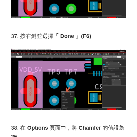
37. 按右鍵並選擇
「 Done 」(F6)
38. 在
Options
頁面中，將
Chamfer
的值設為
25