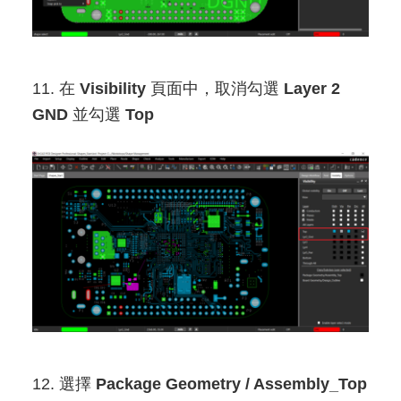
11. 在
Visibility
頁面中，取消勾選
Layer 2
GND
並勾選
Top
12. 選擇
Package Geometry / Assembly_Top