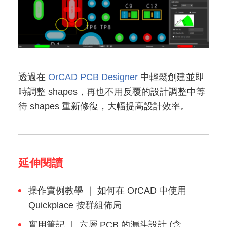
透過在
OrCAD PCB Designer
中輕鬆創建並即
時調整 shapes，再也不用反覆的設計調整中等
待 shapes 重新修復，大幅提高設計效率。
延伸閱讀
操作實例教學 ｜ 如何在 OrCAD 中使用
Quickplace 按群組佈局
實用筆記 ｜ 六層 PCB 的漏斗設計 (含