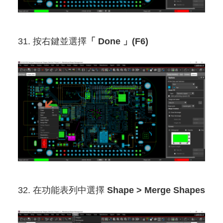
31. 按右鍵並選擇
「 Done 」(F6)
32. 在功能表列中選擇
Shape > Merge Shapes