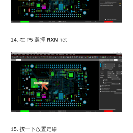
14. 在 P5 選擇
RXN
net
15. 按一下放置走線